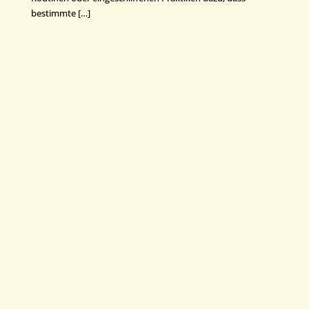
bestimmte […]