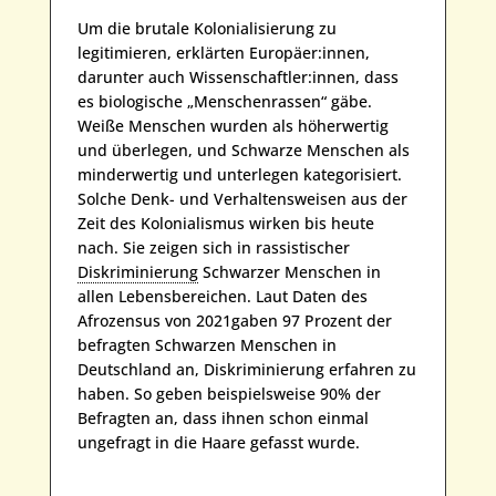
Um die brutale Kolonialisierung zu
legitimieren, erklärten Europäer:innen,
darunter auch Wissenschaftler:innen, dass
es biologische „Menschenrassen“ gäbe.
Weiße Menschen wurden als höherwertig
und überlegen, und Schwarze Menschen als
minderwertig und unterlegen kategorisiert.
Solche Denk- und Verhaltensweisen aus der
Zeit des Kolonialismus wirken bis heute
nach. Sie zeigen sich in rassistischer
Diskriminierung
Schwarzer Menschen in
allen Lebensbereichen. Laut Daten des
Afrozensus von 2021gaben 97 Prozent der
befragten Schwarzen Menschen in
Deutschland an, Diskriminierung erfahren zu
haben. So geben beispielsweise 90% der
Befragten an, dass ihnen schon einmal
ungefragt in die Haare gefasst wurde.