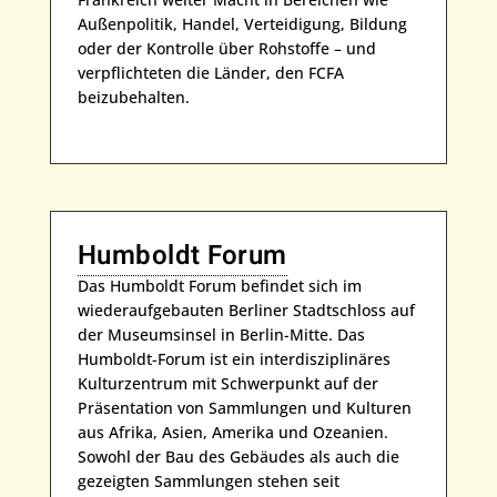
Außenpolitik, Handel, Verteidigung, Bildung
oder der Kontrolle über Rohstoffe – und
verpflichteten die Länder, den FCFA
beizubehalten.
Humboldt Forum
Das Humboldt Forum befindet sich im
wiederaufgebauten Berliner Stadtschloss auf
der Museumsinsel in Berlin-Mitte. Das
Humboldt-Forum ist ein interdisziplinäres
Kulturzentrum mit Schwerpunkt auf der
Präsentation von Sammlungen und Kulturen
aus Afrika, Asien, Amerika und Ozeanien.
Sowohl der Bau des Gebäudes als auch die
gezeigten Sammlungen stehen seit