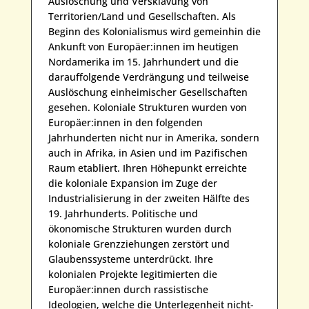
Auslöschung und Versklavung von
Territorien/Land und Gesellschaften. Als
Beginn des Kolonialismus wird gemeinhin die
Ankunft von Europäer:innen im heutigen
Nordamerika im 15. Jahrhundert und die
darauffolgende Verdrängung und teilweise
Auslöschung einheimischer Gesellschaften
gesehen. Koloniale Strukturen wurden von
Europäer:innen in den folgenden
Jahrhunderten nicht nur in Amerika, sondern
auch in Afrika, in Asien und im Pazifischen
Raum etabliert. Ihren Höhepunkt erreichte
die koloniale Expansion im Zuge der
Industrialisierung in der zweiten Hälfte des
19. Jahrhunderts. Politische und
ökonomische Strukturen wurden durch
koloniale Grenzziehungen zerstört und
Glaubenssysteme unterdrückt. Ihre
kolonialen Projekte legitimierten die
Europäer:innen durch rassistische
Ideologien, welche die Unterlegenheit nicht-