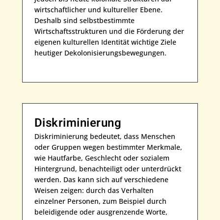
wirtschaftlicher und kultureller Ebene.
Deshalb sind selbstbestimmte
Wirtschaftsstrukturen und die Förderung der
eigenen kulturellen Identität wichtige Ziele
heutiger Dekolonisierungsbewegungen.
Diskriminierung
Diskriminierung bedeutet, dass Menschen
oder Gruppen wegen bestimmter Merkmale,
wie Hautfarbe, Geschlecht oder sozialem
Hintergrund, benachteiligt oder unterdrückt
werden. Das kann sich auf verschiedene
Weisen zeigen: durch das Verhalten
einzelner Personen, zum Beispiel durch
beleidigende oder ausgrenzende Worte,