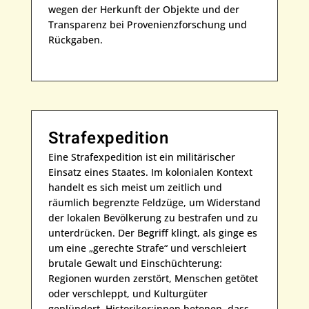
wegen der Herkunft der Objekte und der
Transparenz bei Provenienzforschung und
Rückgaben.
Strafexpedition
Eine Strafexpedition ist ein militärischer
Einsatz eines Staates. Im kolonialen Kontext
handelt es sich meist um zeitlich und
räumlich begrenzte Feldzüge, um Widerstand
der lokalen Bevölkerung zu bestrafen und zu
unterdrücken. Der Begriff klingt, als ginge es
um eine „gerechte Strafe“ und verschleiert
brutale Gewalt und Einschüchterung:
Regionen wurden zerstört, Menschen getötet
oder verschleppt, und Kulturgüter
geplündert. Historiker:innen betonen, dass