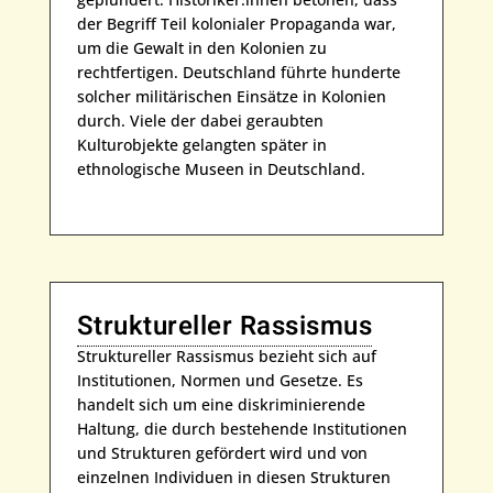
der Begriff Teil kolonialer Propaganda war,
um die Gewalt in den Kolonien zu
rechtfertigen. Deutschland führte hunderte
solcher militärischen Einsätze in Kolonien
durch. Viele der dabei geraubten
Kulturobjekte gelangten später in
ethnologische Museen in Deutschland.
Struktureller Rassismus
Struktureller Rassismus bezieht sich auf
Institutionen, Normen und Gesetze. Es
handelt sich um eine diskriminierende
Haltung, die durch bestehende Institutionen
und Strukturen gefördert wird und von
einzelnen Individuen in diesen Strukturen