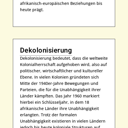
afrikanisch-europäischen Beziehungen bis
heute prägt.
Dekolonisierung
Dekolonisierung bedeutet, dass die weltweite
Kolonialherrschaft aufgehoben wird, also auf
politischer, wirtschaftlicher und kultureller
Ebene. In vielen Kolonien gründeten sich
Mitte der 1940er-Jahre Bewegungen und
Parteien, die für die Unabhängigkeit ihrer
Länder kämpften. Das Jahr 1960 markiert
hierbei ein Schlüsseljahr, in dem 18
afrikanische Länder ihre Unabhängigkeit
erlangten. Trotz der formalen
Unabhängigkeit existieren in vielen Ländern
jedoch bis heute koloniale Strukturen auf