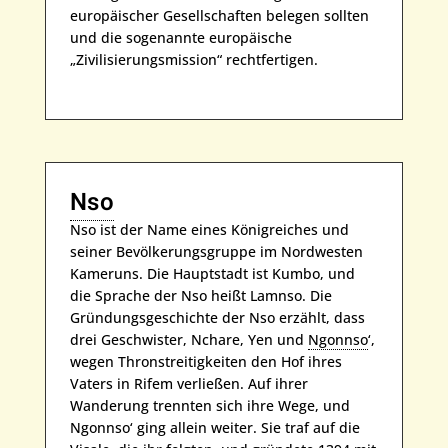
europäischer Gesellschaften belegen sollten
und die sogenannte europäische
„Zivilisierungsmission“ rechtfertigen.
Nso
Nso ist der Name eines Königreiches und
seiner Bevölkerungsgruppe im Nordwesten
Kameruns. Die Hauptstadt ist Kumbo, und
die Sprache der Nso heißt Lamnso. Die
Gründungsgeschichte der Nso erzählt, dass
drei Geschwister, Nchare, Yen und
Ngonnso
‘,
wegen Thronstreitigkeiten den Hof ihres
Vaters in Rifem verließen. Auf ihrer
Wanderung trennten sich ihre Wege, und
Ngonnso‘ ging allein weiter. Sie traf auf die