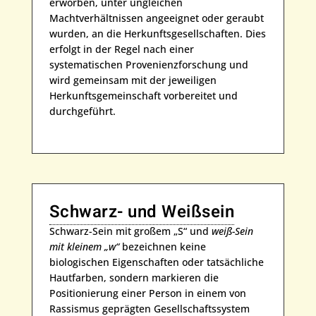
erworben, unter ungleichen
Machtverhältnissen angeeignet oder geraubt
wurden, an die Herkunftsgesellschaften. Dies
erfolgt in der Regel nach einer
systematischen Provenienzforschung und
wird gemeinsam mit der jeweiligen
Herkunftsgemeinschaft vorbereitet und
durchgeführt.
Schwarz- und Weißsein
Schwarz-Sein mit großem „S“ und
weiß-Sein
mit kleinem „w“
bezeichnen keine
biologischen Eigenschaften oder tatsächliche
Hautfarben, sondern markieren die
Positionierung einer Person in einem von
Rassismus geprägten Gesellschaftssystem