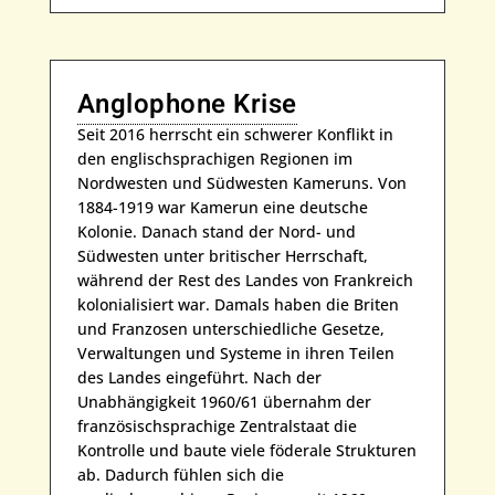
Anglophone Krise
Seit 2016 herrscht ein schwerer Konflikt in
den englischsprachigen Regionen im
Nordwesten und Südwesten Kameruns. Von
1884-1919 war Kamerun eine deutsche
Kolonie. Danach stand der Nord- und
Südwesten unter britischer Herrschaft,
während der Rest des Landes von Frankreich
kolonialisiert war. Damals haben die Briten
und Franzosen unterschiedliche Gesetze,
Verwaltungen und Systeme in ihren Teilen
des Landes eingeführt. Nach der
Unabhängigkeit 1960/61 übernahm der
französischsprachige Zentralstaat die
Kontrolle und baute viele föderale Strukturen
ab. Dadurch fühlen sich die