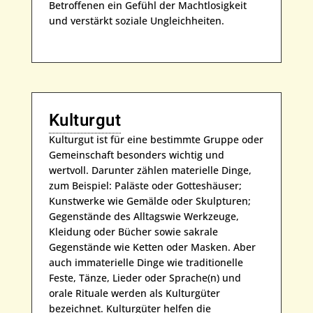
Betroffenen ein Gefühl der Machtlosigkeit
und verstärkt soziale Ungleichheiten.
Kulturgut
Kulturgut ist für eine bestimmte Gruppe oder
Gemeinschaft besonders wichtig und
wertvoll. Darunter zählen materielle Dinge,
zum Beispiel: Paläste oder Gotteshäuser;
Kunstwerke wie Gemälde oder Skulpturen;
Gegenstände des Alltagswie Werkzeuge,
Kleidung oder Bücher sowie sakrale
Gegenstände wie Ketten oder Masken. Aber
auch immaterielle Dinge wie traditionelle
Feste, Tänze, Lieder oder Sprache(n) und
orale Rituale werden als Kulturgüter
bezeichnet. Kulturgüter helfen die