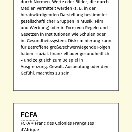
durch Normen, Werte oder Bilder, die durch
Medien vermittelt werden (z. B. in der
herabwürdigenden Darstellung bestimmter
gesellschaftlicher Gruppen in Musik, Film
und Werbung) oder in Form von Regeln und
Gesetzen in Institutionen wie Schulen oder
im Gesundheitssystem. Diskriminierung kann
für Betroffene große/schwerwiegende Folgen
haben –sozial, finanziell oder gesundheitlich
– und zeigt sich zum Beispiel in
Ausgrenzung, Gewalt, Ausbeutung oder dem
Gefühl, machtlos zu sein.
FCFA
FCFA = Franc des Colonies Françaises
d’Afrique