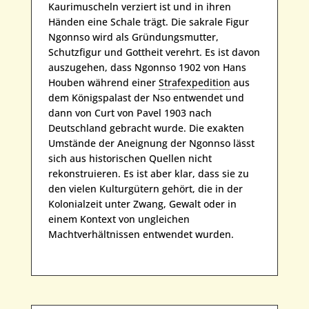
Kaurimuscheln verziert ist und in ihren
Händen eine Schale trägt. Die sakrale Figur
Ngonnso wird als Gründungsmutter,
Schutzfigur und Gottheit verehrt. Es ist davon
auszugehen, dass Ngonnso 1902 von Hans
Houben während einer
Strafexpedition
aus
dem Königspalast der Nso entwendet und
dann von Curt von Pavel 1903 nach
Deutschland gebracht wurde. Die exakten
Umstände der Aneignung der Ngonnso lässt
sich aus historischen Quellen nicht
rekonstruieren. Es ist aber klar, dass sie zu
den vielen Kulturgütern gehört, die in der
Kolonialzeit unter Zwang, Gewalt oder in
einem Kontext von ungleichen
Machtverhältnissen entwendet wurden.