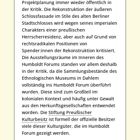
Projektplanung immer wieder öffentlich in
der Kritik. Die Rekonstruktion der äußeren
Schlossfassade im Stile des alten Berliner
Stadtschlosses wird wegen seines imperialen
Charakters einer preußischen
Herrscherresidenz, aber auch auf Grund von
rechtsradikalen Positionen von
Spender:innen der Rekonstruktion kritisiert.
Die Ausstellungsräume im Inneren des
Humboldt Forums standen vor allem deshalb
in der Kritik, da die Sammlungsbestände des
Ethnologischen Museums in Dahlem
vollständig ins Humboldt Forum überführt
wurden. Diese sind zum Großteil im
kolonialen Kontext und häufig unter Gewalt
aus den Herkunftsgesellschaften entwendet
worden. Die
Stiftung Preußischer
Kulturbesitz
ist formell der offizielle Besitzer
viele dieser Kulturgüter, die im Humboldt
Forum gezeigt werden.