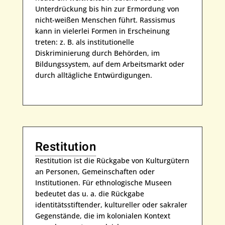
Unterdrückung bis hin zur Ermordung von
nicht-weißen Menschen führt. Rassismus
kann in vielerlei Formen in Erscheinung
treten: z. B. als institutionelle
Diskriminierung durch Behörden, im
Bildungssystem, auf dem Arbeitsmarkt oder
durch alltägliche Entwürdigungen.
Restitution
Restitution ist die Rückgabe von Kulturgütern
an Personen, Gemeinschaften oder
Institutionen. Für ethnologische Museen
bedeutet das u. a. die Rückgabe
identitätsstiftender, kultureller oder sakraler
Gegenstände, die im kolonialen Kontext