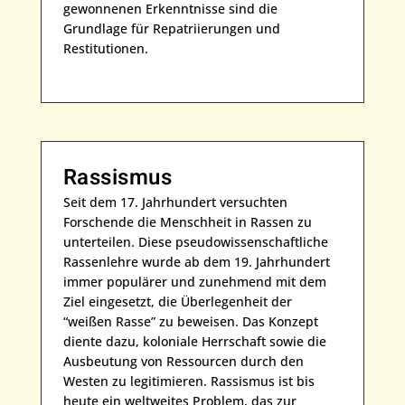
gewonnenen Erkenntnisse sind die
Grundlage für Repatriierungen und
Restitutionen.
Rassismus
Seit dem 17. Jahrhundert versuchten
Forschende die Menschheit in Rassen zu
unterteilen. Diese pseudowissenschaftliche
Rassenlehre wurde ab dem 19. Jahrhundert
immer populärer und zunehmend mit dem
Ziel eingesetzt, die Überlegenheit der
“weißen Rasse” zu beweisen. Das Konzept
diente dazu, koloniale Herrschaft sowie die
Ausbeutung von Ressourcen durch den
Westen zu legitimieren. Rassismus ist bis
heute ein weltweites Problem, das zur