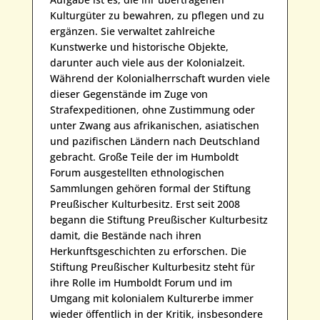
Kulturgüter zu bewahren, zu pflegen und zu
ergänzen. Sie verwaltet zahlreiche
Kunstwerke und historische Objekte,
darunter auch viele aus der Kolonialzeit.
Während der Kolonialherrschaft wurden viele
dieser Gegenstände im Zuge von
Strafexpeditionen, ohne Zustimmung oder
unter Zwang aus afrikanischen, asiatischen
und pazifischen Ländern nach Deutschland
gebracht. Große Teile der im Humboldt
Forum ausgestellten ethnologischen
Sammlungen gehören formal der Stiftung
Preußischer Kulturbesitz. Erst seit 2008
begann die Stiftung Preußischer Kulturbesitz
damit, die Bestände nach ihren
Herkunftsgeschichten zu erforschen. Die
Stiftung Preußischer Kulturbesitz steht für
ihre Rolle im Humboldt Forum und im
Umgang mit kolonialem Kulturerbe immer
wieder öffentlich in der Kritik, insbesondere