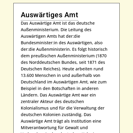
Auswärtiges Amt
Das Auswärtige Amt ist das deutsche
Außenministerium. Die Leitung des
Auswärtigen Amts hat der:die
Bundesminister:in des Auswärtigen, also
der:die Außenministerin. Es folgt historisch
dem preußischen Außenministerium (1870
des Norddeutschen Bundes, seit 1871 des
Deutschen Reiches). Heute arbeiten rund
13.600 Menschen in und außerhalb von
Deutschland im Auswärtigen Amt, wie zum
Beispiel in den Botschaften in anderen
Ländern. Das Auswärtige Amt war ein
zentraler Akteur des deutschen
Kolonialismus und für die Verwaltung der
deutschen Kolonien zuständig. Das
Auswärtige Amt trägt als Institution eine
Mitverantwortung für Gewalt und