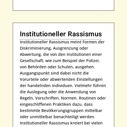
Institutioneller Rassismus
Institutioneller Rassismus meint Formen der
Diskriminierung, Ausgrenzung oder
Abwertung, die von den Institutionen einer
Gesellschaft, wie zum Beispiel der Polizei,
von Behörden oder Schulen, ausgehen.
Ausgangspunkt sind dabei nicht die
Vorurteile oder abwertenden Einstellungen
der handelnden Individuen. Vielmehr führen
die Auslegung oder die Anwendung von
Regeln, Vorschriften, Normen, Routinen oder
eingeschliffenen Praktiken dazu, dass
bestimmte Bevölkerungsgruppen mittelbar
oder unmittelbar benachteiligt werden.
Institutioneller Rassismus kreiert bei vielen