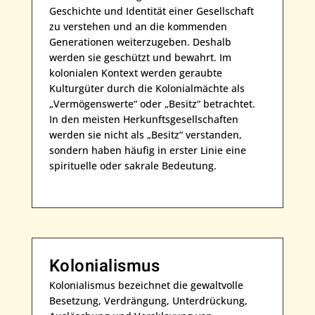
Geschichte und Identität einer Gesellschaft
zu verstehen und an die kommenden
Generationen weiterzugeben. Deshalb
werden sie geschützt und bewahrt. Im
kolonialen Kontext werden geraubte
Kulturgüter durch die Kolonialmächte als
„Vermögenswerte“ oder „Besitz“ betrachtet.
In den meisten Herkunftsgesellschaften
werden sie nicht als „Besitz“ verstanden,
sondern haben häufig in erster Linie eine
spirituelle oder sakrale Bedeutung.
Kolonialismus
Kolonialismus bezeichnet die gewaltvolle
Besetzung, Verdrängung, Unterdrückung,