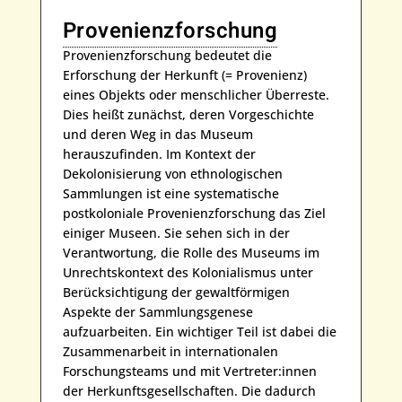
Provenienzforschung
Provenienzforschung bedeutet die
Erforschung der Herkunft (= Provenienz)
eines Objekts oder menschlicher Überreste.
Dies heißt zunächst, deren Vorgeschichte
und deren Weg in das Museum
herauszufinden. Im Kontext der
Dekolonisierung von ethnologischen
Sammlungen ist eine systematische
postkoloniale Provenienzforschung das Ziel
einiger Museen. Sie sehen sich in der
Verantwortung, die Rolle des Museums im
Unrechtskontext des Kolonialismus unter
Berücksichtigung der gewaltförmigen
Aspekte der Sammlungsgenese
aufzuarbeiten. Ein wichtiger Teil ist dabei die
Zusammenarbeit in internationalen
Forschungsteams und mit Vertreter:innen
der Herkunftsgesellschaften. Die dadurch