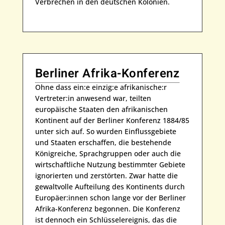
Verbrechen in den deutschen Kolonien.
Berliner Afrika-Konferenz
Ohne dass ein:e einzig:e afrikanische:r
Vertreter:in anwesend war, teilten
europäische Staaten den afrikanischen
Kontinent auf der Berliner Konferenz 1884/85
unter sich auf. So wurden Einflussgebiete
und Staaten erschaffen, die bestehende
Königreiche, Sprachgruppen oder auch die
wirtschaftliche Nutzung bestimmter Gebiete
ignorierten und zerstörten. Zwar hatte die
gewaltvolle Aufteilung des Kontinents durch
Europäer:innen schon lange vor der Berliner
Afrika-Konferenz begonnen. Die Konferenz
ist dennoch ein Schlüsselereignis, das die