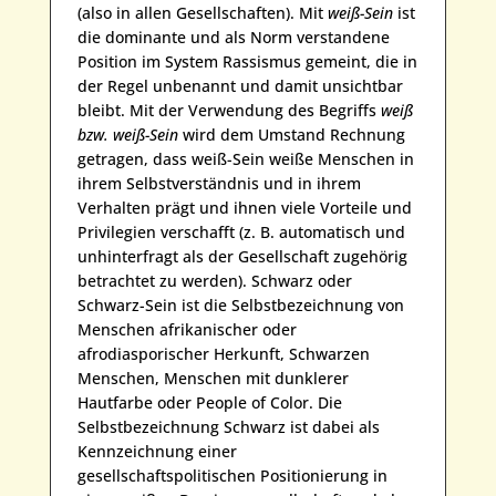
(also in allen Gesellschaften). Mit
weiß-Sein
ist
die dominante und als Norm verstandene
Position im System Rassismus gemeint, die in
der Regel unbenannt und damit unsichtbar
bleibt. Mit der Verwendung des Begriffs
weiß
bzw. weiß-Sein
wird dem Umstand Rechnung
getragen, dass weiß-Sein weiße Menschen in
ihrem Selbstverständnis und in ihrem
Verhalten prägt und ihnen viele Vorteile und
Privilegien verschafft (z. B. automatisch und
unhinterfragt als der Gesellschaft zugehörig
betrachtet zu werden). Schwarz oder
Schwarz-Sein ist die Selbstbezeichnung von
Menschen afrikanischer oder
afrodiasporischer Herkunft, Schwarzen
Menschen, Menschen mit dunklerer
Hautfarbe oder People of Color. Die
Selbstbezeichnung Schwarz ist dabei als
Kennzeichnung einer
gesellschaftspolitischen Positionierung in