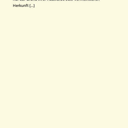
Herkunft […]