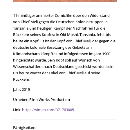
11-minütiger animierter Comicfilm über den Widerstand
von Chief Meli gegen die Deutschen Kolonialtruppen in
Tansania und heutigen Kampf der Nachfahren für die
Rückkehr seines Kopfes: In Old Moshi, Tansania, fehlt bis
heute ein Kopf. Es ist der Kopf von Chief Meli, der gegen die
deutsche koloniale Besetzung des Gebiets am
Kilimandscharo kämpfte und infolgedessen im Jahr 1900
hingerichtet wurde. Sein Kopf soll auf Wunsch von
Wissenschaftlern nach Deutschland geschickt worden sein.
Bis heute wartet der Enkel von Chief Meli auf seine
Rückkehr.
Jahr: 2019
Urheber: Flinn Works Production
Link:
https://vimeo.com/371763005
Fähigkeiten