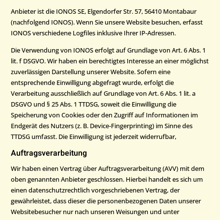
Anbieter ist die IONOS SE, Elgendorfer Str. 57, 56410 Montabaur
(nachfolgend IONOS). Wenn Sie unsere Website besuchen, erfasst
IONOS verschiedene Logfiles inklusive Ihrer IP-Adressen.
Die Verwendung von IONOS erfolgt auf Grundlage von Art. 6 Abs. 1
lit. f DSGVO. Wir haben ein berechtigtes Interesse an einer möglichst
zuverlässigen Darstellung unserer Website. Sofern eine
entsprechende Einwilligung abgefragt wurde, erfolgt die
Verarbeitung ausschließlich auf Grundlage von Art. 6 Abs. 1 lit. a
DSGVO und § 25 Abs. 1 TTDSG, soweit die Einwilligung die
Speicherung von Cookies oder den Zugriff auf Informationen im
Endgerät des Nutzers (z. B. Device-Fingerprinting) im Sinne des
TTDSG umfasst. Die Einwilligung ist jederzeit widerrufbar,
Auftragsverarbeitung
Wir haben einen Vertrag über Auftragsverarbeitung (AVV) mit dem
oben genannten Anbieter geschlossen. Hierbei handelt es sich um
einen datenschutzrechtlich vorgeschriebenen Vertrag, der
gewährleistet, dass dieser die personenbezogenen Daten unserer
Websitebesucher nur nach unseren Weisungen und unter