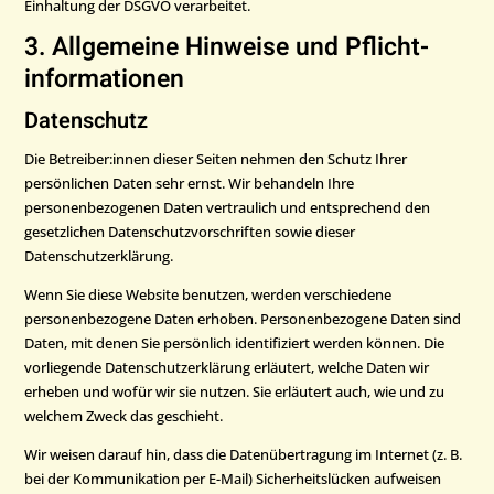
Einhaltung der DSGVO verarbeitet.
3. Allgemeine Hinweise und Pflicht­
informationen
Datenschutz
Die Betreiber:innen dieser Seiten nehmen den Schutz Ihrer
persönlichen Daten sehr ernst. Wir behandeln Ihre
personenbezogenen Daten vertraulich und entsprechend den
gesetzlichen Datenschutzvorschriften sowie dieser
Datenschutzerklärung.
Wenn Sie diese Website benutzen, werden verschiedene
personenbezogene Daten erhoben. Personenbezogene Daten sind
Daten, mit denen Sie persönlich identifiziert werden können. Die
vorliegende Datenschutzerklärung erläutert, welche Daten wir
erheben und wofür wir sie nutzen. Sie erläutert auch, wie und zu
welchem Zweck das geschieht.
Wir weisen darauf hin, dass die Datenübertragung im Internet (z. B.
bei der Kommunikation per E-Mail) Sicherheitslücken aufweisen