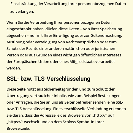
Einschränkung der Verarbeitung Ihrer personenbezogenen Daten
zu verlangen.
Wenn Sie die Verarbeitung Ihrer personenbezogenen Daten
eingeschränkt haben, dürfen diese Daten – von ihrer Speicherung
abgesehen – nur mit Ihrer Einwilligung oder zur Geltendmachung,
Ausübung oder Verteidigung von Rechtsansprüchen oder zum
Schutz der Rechte einer anderen natürlichen oder juristischen
Person oder aus Gründen eines wichtigen öffentlichen Interesses
der Europäischen Union oder eines Mitgliedstaats verarbeitet
werden.
SSL- bzw. TLS-Verschlüsselung
Diese Seite nutzt aus Sicherheitsgründen und zum Schutz der
Übertragung vertraulicher Inhalte, wie zum Beispiel Bestellungen
oder Anfragen, die Sie an uns als Seitenbetreiber senden, eine SSL-
bzw. TLS-Verschlüsselung. Eine verschlüsselte Verbindung erkennen
Sie daran, dass die Adresszeile des Browsers von „http://“ auf
„https://“ wechselt und an dem Schloss-Symbol in Ihrer
Browserzeile.