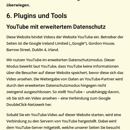
überwiegen.
6. Plugins und Tools
YouTube mit erweitertem Datenschutz
Diese Website bindet Videos der Website YouTube ein. Betreiber der
Seiten ist die Google Ireland Limited („Google“), Gordon House,
Barrow Street, Dublin 4, Irland.
Wir nutzen YouTube im erweiterten Datenschutzmodus. Dieser
Modus bewirkt laut YouTube, dass YouTube keine Informationen
über die Besucher auf dieser Website speichert, bevor diese sich das
Video ansehen. Die Weitergabe von Daten an YouTube-Partner wird
durch den erweiterten Datenschutzmodus hingegen nicht
zwingend ausgeschlossen. So stellt YouTube – unabhängig davon,
ob Sie sich ein Video ansehen – eine Verbindung zum Google
DoubleClick-Netzwerk her.
Sobald Sie ein YouTube-Video auf dieser Website starten, wird eine
Verbindung zu den Servern von YouTube hergestellt. Dabei wird
dem YouTube-Server mitgeteilt, welche unserer Seiten Sie besucht