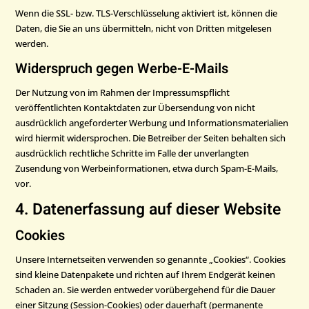
Wenn die SSL- bzw. TLS-Verschlüsselung aktiviert ist, können die
Daten, die Sie an uns übermitteln, nicht von Dritten mitgelesen
werden.
Widerspruch gegen Werbe-E-Mails
Der Nutzung von im Rahmen der Impressumspflicht
veröffentlichten Kontaktdaten zur Übersendung von nicht
ausdrücklich angeforderter Werbung und Informationsmaterialien
wird hiermit widersprochen. Die Betreiber der Seiten behalten sich
ausdrücklich rechtliche Schritte im Falle der unverlangten
Zusendung von Werbeinformationen, etwa durch Spam-E-Mails,
vor.
4. Datenerfassung auf dieser Website
Cookies
Unsere Internetseiten verwenden so genannte „Cookies“. Cookies
sind kleine Datenpakete und richten auf Ihrem Endgerät keinen
Schaden an. Sie werden entweder vorübergehend für die Dauer
einer Sitzung (Session-Cookies) oder dauerhaft (permanente