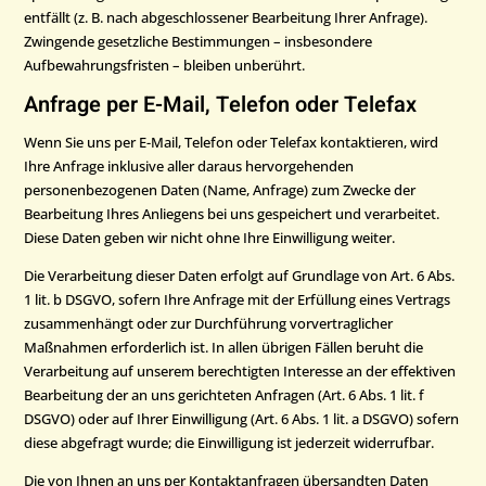
entfällt (z. B. nach abgeschlossener Bearbeitung Ihrer Anfrage).
Zwingende gesetzliche Bestimmungen – insbesondere
Aufbewahrungsfristen – bleiben unberührt.
Anfrage per E-Mail, Telefon oder Telefax
Wenn Sie uns per E-Mail, Telefon oder Telefax kontaktieren, wird
Ihre Anfrage inklusive aller daraus hervorgehenden
personenbezogenen Daten (Name, Anfrage) zum Zwecke der
Bearbeitung Ihres Anliegens bei uns gespeichert und verarbeitet.
Diese Daten geben wir nicht ohne Ihre Einwilligung weiter.
Die Verarbeitung dieser Daten erfolgt auf Grundlage von Art. 6 Abs.
1 lit. b DSGVO, sofern Ihre Anfrage mit der Erfüllung eines Vertrags
zusammenhängt oder zur Durchführung vorvertraglicher
Maßnahmen erforderlich ist. In allen übrigen Fällen beruht die
Verarbeitung auf unserem berechtigten Interesse an der effektiven
Bearbeitung der an uns gerichteten Anfragen (Art. 6 Abs. 1 lit. f
DSGVO) oder auf Ihrer Einwilligung (Art. 6 Abs. 1 lit. a DSGVO) sofern
diese abgefragt wurde; die Einwilligung ist jederzeit widerrufbar.
Die von Ihnen an uns per Kontaktanfragen übersandten Daten