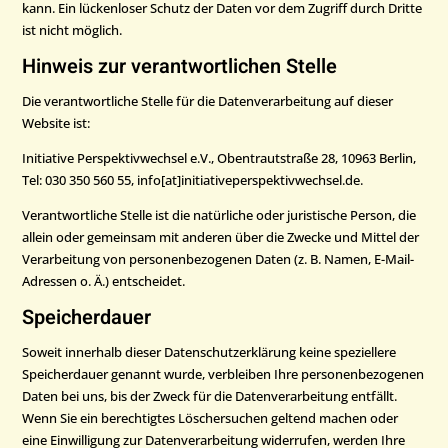
kann. Ein lückenloser Schutz der Daten vor dem Zugriff durch Dritte
ist nicht möglich.
Hinweis zur verantwortlichen Stelle
Die verantwortliche Stelle für die Datenverarbeitung auf dieser
Website ist:
Initiative Perspektivwechsel e.V., Obentrautstraße 28, 10963 Berlin,
Tel: 030 350 560 55, info[at]initiativeperspektivwechsel.de.
Verantwortliche Stelle ist die natürliche oder juristische Person, die
allein oder gemeinsam mit anderen über die Zwecke und Mittel der
Verarbeitung von personenbezogenen Daten (z. B. Namen, E-Mail-
Adressen o. Ä.) entscheidet.
Speicherdauer
Soweit innerhalb dieser Datenschutzerklärung keine speziellere
Speicherdauer genannt wurde, verbleiben Ihre personenbezogenen
Daten bei uns, bis der Zweck für die Datenverarbeitung entfällt.
Wenn Sie ein berechtigtes Löschersuchen geltend machen oder
eine Einwilligung zur Datenverarbeitung widerrufen, werden Ihre