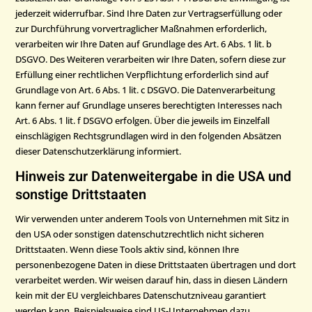
jederzeit widerrufbar. Sind Ihre Daten zur Vertragserfüllung oder
zur Durchführung vorvertraglicher Maßnahmen erforderlich,
verarbeiten wir Ihre Daten auf Grundlage des Art. 6 Abs. 1 lit. b
DSGVO. Des Weiteren verarbeiten wir Ihre Daten, sofern diese zur
Erfüllung einer rechtlichen Verpflichtung erforderlich sind auf
Grundlage von Art. 6 Abs. 1 lit. c DSGVO. Die Datenverarbeitung
kann ferner auf Grundlage unseres berechtigten Interesses nach
Art. 6 Abs. 1 lit. f DSGVO erfolgen. Über die jeweils im Einzelfall
einschlägigen Rechtsgrundlagen wird in den folgenden Absätzen
dieser Datenschutzerklärung informiert.
Hinweis zur Datenweitergabe in die USA und
sonstige Drittstaaten
Wir verwenden unter anderem Tools von Unternehmen mit Sitz in
den USA oder sonstigen datenschutzrechtlich nicht sicheren
Drittstaaten. Wenn diese Tools aktiv sind, können Ihre
personenbezogene Daten in diese Drittstaaten übertragen und dort
verarbeitet werden. Wir weisen darauf hin, dass in diesen Ländern
kein mit der EU vergleichbares Datenschutzniveau garantiert
werden kann. Beispielsweise sind US-Unternehmen dazu