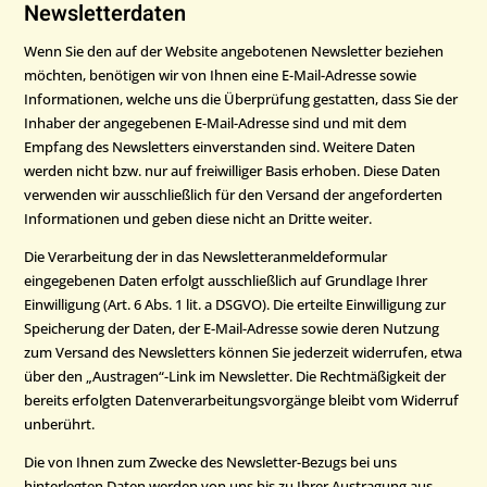
Newsletter­daten
Wenn Sie den auf der Website angebotenen Newsletter beziehen
möchten, benötigen wir von Ihnen eine E-Mail-Adresse sowie
Informationen, welche uns die Überprüfung gestatten, dass Sie der
Inhaber der angegebenen E-Mail-Adresse sind und mit dem
Empfang des Newsletters einverstanden sind. Weitere Daten
werden nicht bzw. nur auf freiwilliger Basis erhoben. Diese Daten
verwenden wir ausschließlich für den Versand der angeforderten
Informationen und geben diese nicht an Dritte weiter.
Die Verarbeitung der in das Newsletteranmeldeformular
eingegebenen Daten erfolgt ausschließlich auf Grundlage Ihrer
Einwilligung (Art. 6 Abs. 1 lit. a DSGVO). Die erteilte Einwilligung zur
Speicherung der Daten, der E-Mail-Adresse sowie deren Nutzung
zum Versand des Newsletters können Sie jederzeit widerrufen, etwa
über den „Austragen“-Link im Newsletter. Die Rechtmäßigkeit der
bereits erfolgten Datenverarbeitungsvorgänge bleibt vom Widerruf
unberührt.
Die von Ihnen zum Zwecke des Newsletter-Bezugs bei uns
hinterlegten Daten werden von uns bis zu Ihrer Austragung aus