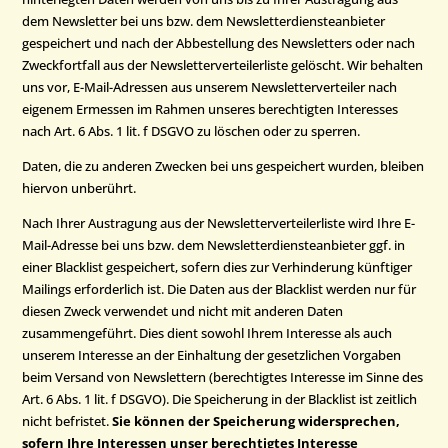
dem Newsletter bei uns bzw. dem Newsletterdiensteanbieter
gespeichert und nach der Abbestellung des Newsletters oder nach
Zweckfortfall aus der Newsletterverteilerliste gelöscht. Wir behalten
uns vor, E-Mail-Adressen aus unserem Newsletterverteiler nach
eigenem Ermessen im Rahmen unseres berechtigten Interesses
nach Art. 6 Abs. 1 lit. f DSGVO zu löschen oder zu sperren.
Daten, die zu anderen Zwecken bei uns gespeichert wurden, bleiben
hiervon unberührt.
Nach Ihrer Austragung aus der Newsletterverteilerliste wird Ihre E-
Mail-Adresse bei uns bzw. dem Newsletterdiensteanbieter ggf. in
einer Blacklist gespeichert, sofern dies zur Verhinderung künftiger
Mailings erforderlich ist. Die Daten aus der Blacklist werden nur für
diesen Zweck verwendet und nicht mit anderen Daten
zusammengeführt. Dies dient sowohl Ihrem Interesse als auch
unserem Interesse an der Einhaltung der gesetzlichen Vorgaben
beim Versand von Newslettern (berechtigtes Interesse im Sinne des
Art. 6 Abs. 1 lit. f DSGVO). Die Speicherung in der Blacklist ist zeitlich
nicht befristet.
Sie können der Speicherung widersprechen,
sofern Ihre Interessen unser berechtigtes Interesse