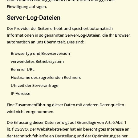
Einwilligung abfragen.
Server-Log-Dateien
Der Provider der Seiten erhebt und speichert automatisch
Informationen in so genannten Server-Log-Dateien, die Ihr Browser
automatisch an uns übermittelt. Dies sind:
Browsertyp und Browserversion
verwendetes Betriebssystem
Referrer URL
Hostname des zugreifenden Rechners
Uhrzeit der Serveranfrage
IP-Adresse
Eine Zusammenführung dieser Daten mit anderen Datenquellen
wird nicht vorgenommen.
Die Erfassung dieser Daten erfolgt auf Grundlage von Art. 6 Abs. 1
lit. f DSGVO. Der Websitebetreiber hat ein berechtigtes Interesse an
der technisch fehlerfreien Darstellung und der Optimierung seiner