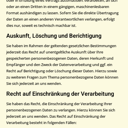
oder in Erfüllung eines Vertrags automatisiert verarbeiten, an sich
oder an einen Dritten in einem gängigen, maschinenlesbaren
Format aushändigen zu lassen. Sofern Sie die direkte Übertragung
der Daten an einen anderen Verantwortlichen verlangen, erfolgt
dies nur, soweit es technisch machbar ist.
Auskunft, Löschung und Berichtigung
Sie haben im Rahmen der geltenden gesetzlichen Bestimmungen
jederzeit das Recht auf unentgeltliche Auskunft über Ihre
gespeicherten personenbezogenen Daten, deren Herkunft und
Empfänger und den Zweck der Datenverarbeitung und ggf. ein
Recht auf Berichtigung oder Löschung dieser Daten. Hierzu sowie
zu weiteren Fragen zum Thema personenbezogene Daten können
Sie sich jederzeit an uns wenden.
Recht auf Einschränkung der Verarbeitung
Sie haben das Recht, die Einschränkung der Verarbeitung Ihrer
personenbezogenen Daten zu verlangen. Hierzu können Sie sich
jederzeit an uns wenden. Das Recht auf Einschränkung der
Verarbeitung besteht in folgenden Fällen: