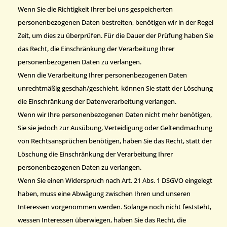
Wenn Sie die Richtigkeit Ihrer bei uns gespeicherten
personenbezogenen Daten bestreiten, benötigen wir in der Regel
Zeit, um dies zu überprüfen. Für die Dauer der Prüfung haben Sie
das Recht, die Einschränkung der Verarbeitung Ihrer
personenbezogenen Daten zu verlangen.
Wenn die Verarbeitung Ihrer personenbezogenen Daten
unrechtmäßig geschah/geschieht, können Sie statt der Löschung
die Einschränkung der Datenverarbeitung verlangen.
Wenn wir Ihre personenbezogenen Daten nicht mehr benötigen,
Sie sie jedoch zur Ausübung, Verteidigung oder Geltendmachung
von Rechtsansprüchen benötigen, haben Sie das Recht, statt der
Löschung die Einschränkung der Verarbeitung Ihrer
personenbezogenen Daten zu verlangen.
Wenn Sie einen Widerspruch nach Art. 21 Abs. 1 DSGVO eingelegt
haben, muss eine Abwägung zwischen Ihren und unseren
Interessen vorgenommen werden. Solange noch nicht feststeht,
wessen Interessen überwiegen, haben Sie das Recht, die