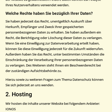
Ihres Nutzerverhaltens verwendet werden.
Welche Rechte haben Sie bezüglich Ihrer Daten?
Sie haben jederzeit das Recht, unentgeltlich Auskunft über
Herkunft, Empfänger und Zweck Ihrer gespeicherten
personenbezogenen Daten zu erhalten. Sie haben außerdem ein
Recht, die Berichtigung oder Löschung dieser Daten zu verlangen.
Wenn Sie eine Einwilligung zur Datenverarbeitung erteilt haben,
können Sie diese Einwilligung jederzeit für die Zukunft widerrufen.
Außerdem haben Sie das Recht, unter bestimmten Umständen die
Einschränkung der Verarbeitung Ihrer personenbezogenen Daten
zu verlangen. Des Weiteren steht Ihnen ein Beschwerderecht bei
der zuständigen Aufsichtsbehörde zu.
Hierzu sowie zu weiteren Fragen zum Thema Datenschutz können
Sie sich jederzeit an uns wenden.
2. Hosting
Wir hosten die Inhalte unserer Website bei folgendem Anbieter:
IONOS