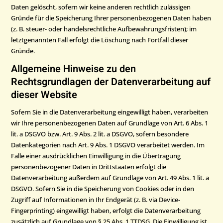
Daten gelöscht, sofern wir keine anderen rechtlich zulässigen
Gründe für die Speicherung Ihrer personenbezogenen Daten haben
(z. B. steuer- oder handelsrechtliche Aufbewahrungsfristen); im
letztgenannten Fall erfolgt die Löschung nach Fortfall dieser
Gründe.
Allgemeine Hinweise zu den
Rechtsgrundlagen der Datenverarbeitung auf
dieser Website
Sofern Sie in die Datenverarbeitung eingewilligt haben, verarbeiten
wir Ihre personenbezogenen Daten auf Grundlage von Art. 6 Abs. 1
lit. a DSGVO bzw. Art. 9 Abs. 2 lit. a DSGVO, sofern besondere
Datenkategorien nach Art. 9 Abs. 1 DSGVO verarbeitet werden. Im
Falle einer ausdrücklichen Einwilligung in die Übertragung
personenbezogener Daten in Drittstaaten erfolgt die
Datenverarbeitung außerdem auf Grundlage von Art. 49 Abs. 1 lit. a
DSGVO. Sofern Sie in die Speicherung von Cookies oder in den
Zugriff auf Informationen in Ihr Endgerät (z. B. via Device-
Fingerprinting) eingewilligt haben, erfolgt die Datenverarbeitung
zusätzlich auf Grundlage von § 25 Abs. 1 TTDSG. Die Einwilligung ist