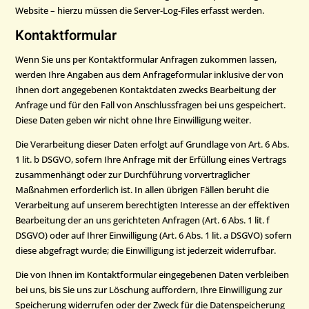
Website – hierzu müssen die Server-Log-Files erfasst werden.
Kontaktformular
Wenn Sie uns per Kontaktformular Anfragen zukommen lassen,
werden Ihre Angaben aus dem Anfrageformular inklusive der von
Ihnen dort angegebenen Kontaktdaten zwecks Bearbeitung der
Anfrage und für den Fall von Anschlussfragen bei uns gespeichert.
Diese Daten geben wir nicht ohne Ihre Einwilligung weiter.
Die Verarbeitung dieser Daten erfolgt auf Grundlage von Art. 6 Abs.
1 lit. b DSGVO, sofern Ihre Anfrage mit der Erfüllung eines Vertrags
zusammenhängt oder zur Durchführung vorvertraglicher
Maßnahmen erforderlich ist. In allen übrigen Fällen beruht die
Verarbeitung auf unserem berechtigten Interesse an der effektiven
Bearbeitung der an uns gerichteten Anfragen (Art. 6 Abs. 1 lit. f
DSGVO) oder auf Ihrer Einwilligung (Art. 6 Abs. 1 lit. a DSGVO) sofern
diese abgefragt wurde; die Einwilligung ist jederzeit widerrufbar.
Die von Ihnen im Kontaktformular eingegebenen Daten verbleiben
bei uns, bis Sie uns zur Löschung auffordern, Ihre Einwilligung zur
Speicherung widerrufen oder der Zweck für die Datenspeicherung