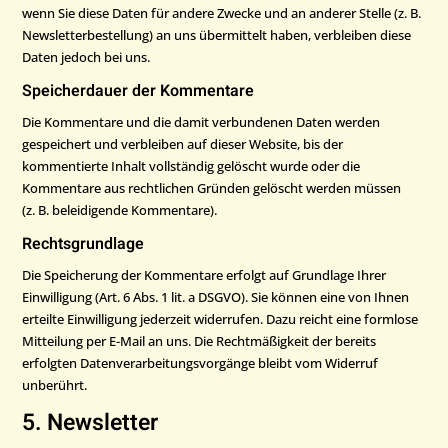
wenn Sie diese Daten für andere Zwecke und an anderer Stelle (z. B.
Newsletterbestellung) an uns übermittelt haben, verbleiben diese
Daten jedoch bei uns.
Speicherdauer der Kommentare
Die Kommentare und die damit verbundenen Daten werden
gespeichert und verbleiben auf dieser Website, bis der
kommentierte Inhalt vollständig gelöscht wurde oder die
Kommentare aus rechtlichen Gründen gelöscht werden müssen
(z. B. beleidigende Kommentare).
Rechtsgrundlage
Die Speicherung der Kommentare erfolgt auf Grundlage Ihrer
Einwilligung (Art. 6 Abs. 1 lit. a DSGVO). Sie können eine von Ihnen
erteilte Einwilligung jederzeit widerrufen. Dazu reicht eine formlose
Mitteilung per E-Mail an uns. Die Rechtmäßigkeit der bereits
erfolgten Datenverarbeitungsvorgänge bleibt vom Widerruf
unberührt.
5. Newsletter