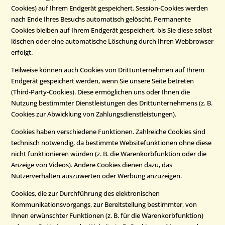
Cookies) auf Ihrem Endgerät gespeichert. Session-Cookies werden
nach Ende Ihres Besuchs automatisch gelöscht. Permanente
Cookies bleiben auf Ihrem Endgerät gespeichert, bis Sie diese selbst
löschen oder eine automatische Löschung durch Ihren Webbrowser
erfolgt.
Teilweise können auch Cookies von Drittunternehmen auf Ihrem
Endgerät gespeichert werden, wenn Sie unsere Seite betreten
(Third-Party-Cookies). Diese ermöglichen uns oder Ihnen die
Nutzung bestimmter Dienstleistungen des Drittunternehmens (z. B.
Cookies zur Abwicklung von Zahlungsdienstleistungen).
Cookies haben verschiedene Funktionen. Zahlreiche Cookies sind
technisch notwendig, da bestimmte Websitefunktionen ohne diese
nicht funktionieren würden (z. B. die Warenkorbfunktion oder die
Anzeige von Videos). Andere Cookies dienen dazu, das
Nutzerverhalten auszuwerten oder Werbung anzuzeigen.
Cookies, die zur Durchführung des elektronischen
Kommunikationsvorgangs, zur Bereitstellung bestimmter, von
Ihnen erwünschter Funktionen (z. B. für die Warenkorbfunktion)