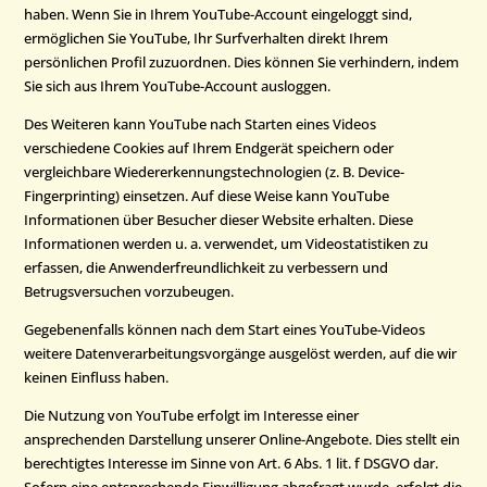
haben. Wenn Sie in Ihrem YouTube-Account eingeloggt sind,
ermöglichen Sie YouTube, Ihr Surfverhalten direkt Ihrem
persönlichen Profil zuzuordnen. Dies können Sie verhindern, indem
Sie sich aus Ihrem YouTube-Account ausloggen.
Des Weiteren kann YouTube nach Starten eines Videos
verschiedene Cookies auf Ihrem Endgerät speichern oder
vergleichbare Wiedererkennungstechnologien (z. B. Device-
Fingerprinting) einsetzen. Auf diese Weise kann YouTube
Informationen über Besucher dieser Website erhalten. Diese
Informationen werden u. a. verwendet, um Videostatistiken zu
erfassen, die Anwenderfreundlichkeit zu verbessern und
Betrugsversuchen vorzubeugen.
Gegebenenfalls können nach dem Start eines YouTube-Videos
weitere Datenverarbeitungsvorgänge ausgelöst werden, auf die wir
keinen Einfluss haben.
Die Nutzung von YouTube erfolgt im Interesse einer
ansprechenden Darstellung unserer Online-Angebote. Dies stellt ein
berechtigtes Interesse im Sinne von Art. 6 Abs. 1 lit. f DSGVO dar.