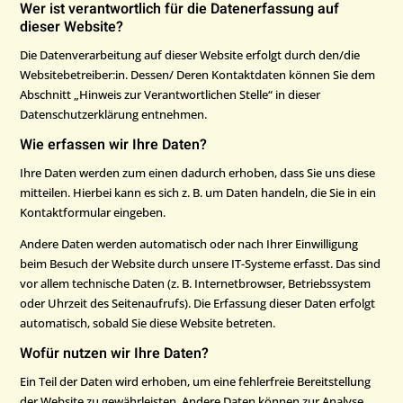
Wer ist verantwortlich für die Datenerfassung auf
dieser Website?
Die Datenverarbeitung auf dieser Website erfolgt durch den/die
Websitebetreiber:in. Dessen/ Deren Kontaktdaten können Sie dem
Abschnitt „Hinweis zur Verantwortlichen Stelle“ in dieser
Datenschutzerklärung entnehmen.
Wie erfassen wir Ihre Daten?
Ihre Daten werden zum einen dadurch erhoben, dass Sie uns diese
mitteilen. Hierbei kann es sich z. B. um Daten handeln, die Sie in ein
Kontaktformular eingeben.
Andere Daten werden automatisch oder nach Ihrer Einwilligung
beim Besuch der Website durch unsere IT-Systeme erfasst. Das sind
vor allem technische Daten (z. B. Internetbrowser, Betriebssystem
oder Uhrzeit des Seitenaufrufs). Die Erfassung dieser Daten erfolgt
automatisch, sobald Sie diese Website betreten.
Wofür nutzen wir Ihre Daten?
Ein Teil der Daten wird erhoben, um eine fehlerfreie Bereitstellung
der Website zu gewährleisten. Andere Daten können zur Analyse