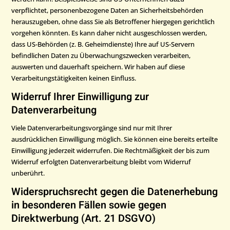
verpflichtet, personenbezogene Daten an Sicherheitsbehörden
herauszugeben, ohne dass Sie als Betroffener hiergegen gerichtlich
vorgehen könnten. Es kann daher nicht ausgeschlossen werden,
dass US-Behörden (z. B. Geheimdienste) Ihre auf US-Servern
befindlichen Daten zu Überwachungszwecken verarbeiten,
auswerten und dauerhaft speichern. Wir haben auf diese
Verarbeitungstätigkeiten keinen Einfluss.
Widerruf Ihrer Einwilligung zur
Datenverarbeitung
Viele Datenverarbeitungsvorgänge sind nur mit Ihrer
ausdrücklichen Einwilligung möglich. Sie können eine bereits erteilte
Einwilligung jederzeit widerrufen. Die Rechtmäßigkeit der bis zum
Widerruf erfolgten Datenverarbeitung bleibt vom Widerruf
unberührt.
Widerspruchsrecht gegen die Datenerhebung
in besonderen Fällen sowie gegen
Direktwerbung (Art. 21 DSGVO)