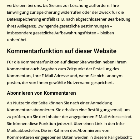
verbleiben bei uns, bis Sie uns zur Löschung auffordern, Ihre
Einwilligung zur Speicherung widerrufen oder der Zweck für die
Datenspeicherung entfällt (z. B. nach abgeschlossener Bearbeitung
Ihres Anliegens). Zwingende gesetzliche Bestimmungen –
insbesondere gesetzliche Aufbewahrungsfristen – bleiben
unberührt.
Kommentar­funktion auf dieser Website
Für die Kommentarfunktion auf dieser Site werden neben Ihrem
Kommentar auch Angaben zum Zeitpunkt der Erstellung des
Kommentars, Ihre E-Mail-Adresse und, wenn Sie nicht anonym
posten, der von Ihnen gewählte Nutzername gespeichert.
Abonnieren von Kommentaren
Als Nutzer:in der Seite können Sie nach einer Anmeldung
Kommentare abonnieren. Sie erhalten eine Bestätigungsemail, um
zu prüfen, ob Sie der Inhaber der angegebenen E-Mail-Adresse sind.
Sie können diese Funktion jederzeit über einen Link in den Info-
Mails abbestellen. Die im Rahmen des Abonnierens von
Kommentaren eingegebenen Daten werden in diesem Fall gelöscht;