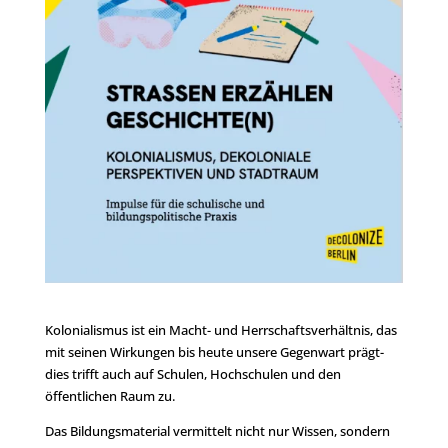
Kolonialismus ist ein Macht- und Herrschaftsverhältnis, das
mit seinen Wirkungen bis heute unsere Gegenwart prägt-
dies trifft auch auf Schulen, Hochschulen und den
öffentlichen Raum zu.
Das Bildungsmaterial vermittelt nicht nur Wissen, sondern